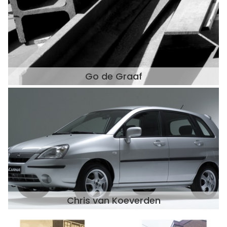
Go de Graaf
Chris van Koeverden