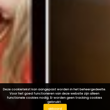
Deze cookietekst kan aangepast worden in het beheergedeelte.
Voor het goed functioneren van deze website zijn alleen
functionele cookies nodig. Er worden geen tracking cookies
gebruikt.
akkoord