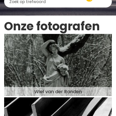
Onze fotografen
Wiel van der Randen