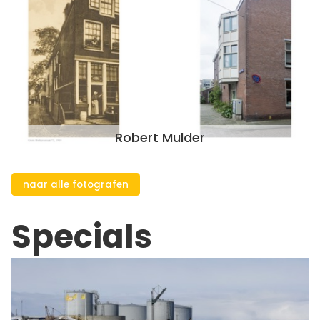
Robert Mulder
naar alle fotografen
Specials