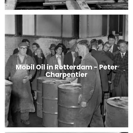
Mobil Oil in Rotterdam - Peter
Charpentier