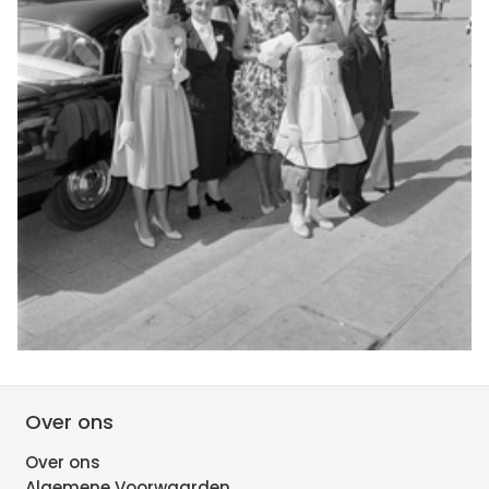
Over ons
Over ons
Algemene Voorwaarden