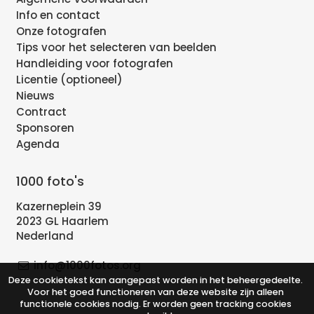
Info en contact
Onze fotografen
Tips voor het selecteren van beelden
Handleiding voor fotografen
Licentie (optioneel)
Nieuws
Contract
Sponsoren
Agenda
1000 foto's
Kazerneplein 39
2023 GL Haarlem
Nederland
info@1000fotos.org
Deze cookietekst kan aangepast worden in het beheergedeelte.
Voor het goed functioneren van deze website zijn alleen
functionele cookies nodig. Er worden geen tracking cookies