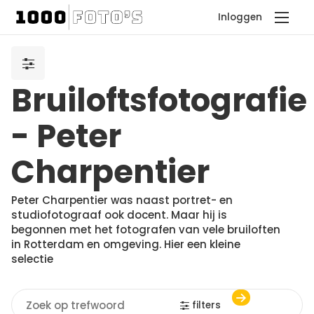
Inloggen
Bruiloftsfotografie
- Peter
Charpentier
Peter Charpentier was naast portret- en
studiofotograaf ook docent. Maar hij is
begonnen met het fotografen van vele bruiloften
in Rotterdam en omgeving. Hier een kleine
selectie
filters