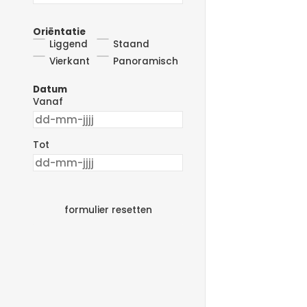
Oriëntatie
Liggend
Staand
Vierkant
Panoramisch
Datum
Vanaf
Tot
formulier resetten