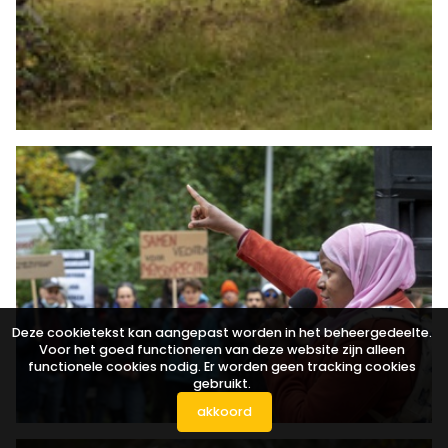
Deze cookietekst kan aangepast worden in het beheergedeelte.
Voor het goed functioneren van deze website zijn alleen
functionele cookies nodig. Er worden geen tracking cookies
gebruikt.
akkoord