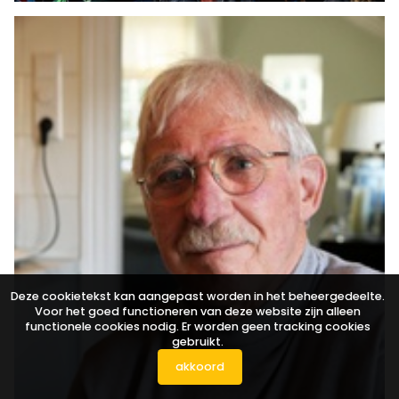
Deze cookietekst kan aangepast worden in het beheergedeelte.
Voor het goed functioneren van deze website zijn alleen
functionele cookies nodig. Er worden geen tracking cookies
gebruikt.
akkoord