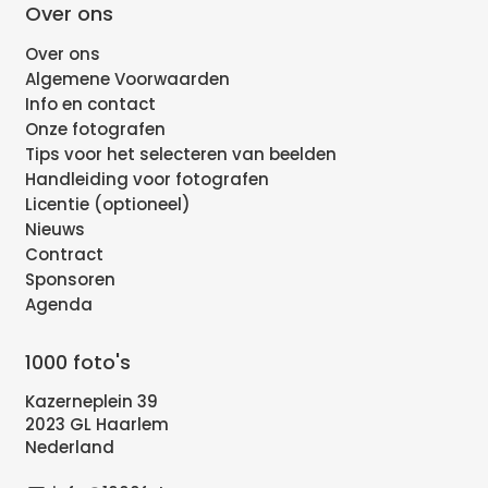
Over ons
Over ons
Algemene Voorwaarden
Info en contact
Onze fotografen
Tips voor het selecteren van beelden
Handleiding voor fotografen
Licentie (optioneel)
Nieuws
Contract
Sponsoren
Agenda
1000 foto's
Kazerneplein 39
2023 GL Haarlem
Nederland