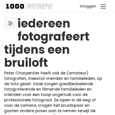
Inloggen
iedereen
fotografeert
tijdens een
bruiloft
Peter Charpentier heeft ook de (amateur)
fotografen, meestal vrienden en familieleden, op
de foto gezet. Vaak zorgen goedbedoelende
fotograferende en filmende familieleden en
vrienden voor een hoop ongemak voor de
professionele fotograaf. Ze lopen in de weg of
voor de camera, vragen het bruidspaar en
gasten andere poses aan te nemen terwijl de