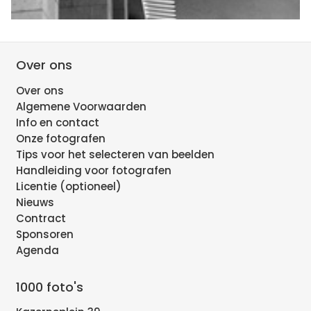
Over ons
Over ons
Algemene Voorwaarden
Info en contact
Onze fotografen
Tips voor het selecteren van beelden
Handleiding voor fotografen
Licentie (optioneel)
Nieuws
Contract
Sponsoren
Agenda
1000 foto's