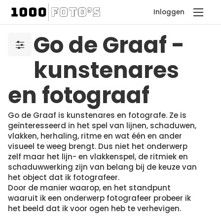
Inloggen
Go de Graaf -
kunstenares
en fotograaf
Go de Graaf is kunstenares en fotografe. Ze is
geïnteresseerd in het spel van lijnen, schaduwen,
vlakken, herhaling, ritme en wat één en ander
visueel te weeg brengt. Dus niet het onderwerp
zelf maar het lijn- en vlakkenspel, de ritmiek en
schaduwwerking zijn van belang bij de keuze van
het object dat ik fotografeer.
Door de manier waarop, en het standpunt
waaruit ik een onderwerp fotografeer probeer ik
het beeld dat ik voor ogen heb te verhevigen.