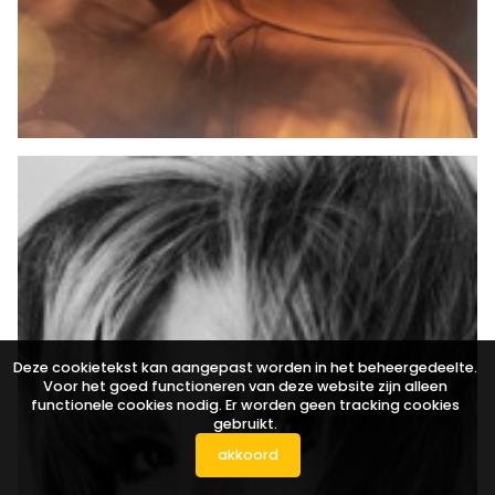
Deze cookietekst kan aangepast worden in het beheergedeelte.
Voor het goed functioneren van deze website zijn alleen
functionele cookies nodig. Er worden geen tracking cookies
gebruikt.
akkoord