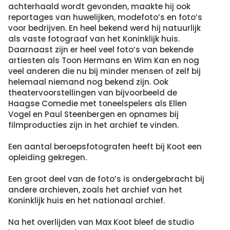
achterhaald wordt gevonden, maakte hij ook
reportages van huwelijken, modefoto’s en foto’s
voor bedrijven. En heel bekend werd hij natuurlijk
als vaste fotograaf van het Koninklijk huis.
Daarnaast zijn er heel veel foto’s van bekende
artiesten als Toon Hermans en Wim Kan en nog
veel anderen die nu bij minder mensen of zelf bij
helemaal niemand nog bekend zijn. Ook
theatervoorstellingen van bijvoorbeeld de
Haagse Comedie met toneelspelers als Ellen
Vogel en Paul Steenbergen en opnames bij
filmproducties zijn in het archief te vinden.
Een aantal beroepsfotografen heeft bij Koot een
opleiding gekregen.
Een groot deel van de foto’s is ondergebracht bij
andere archieven, zoals het archief van het
Koninklijk huis en het nationaal archief.
Na het overlijden van Max Koot bleef de studio