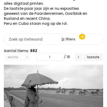
alles digitaal printen.
De laatste paar jaar zijn er nu exposities
geweest van de Paardenrennen, Oostblok en
Rusland en recent China.
Peru en Cuba staan nog op de rol.
filters
Aantal items:
882
/ 18
eerste
laatste