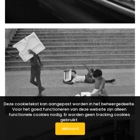
Deze cookietekst kan aangepast worden in het beheergedeelte.
Voor het goed functioneren van deze website zijn alleen
functionele cookies nodig. Er worden geen tracking cookies
gebruikt.
akkoord