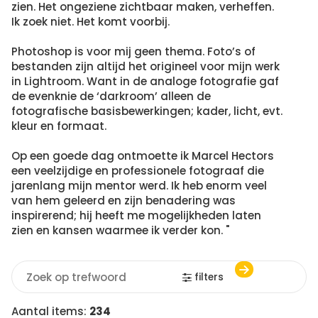
zien. Het ongeziene zichtbaar maken, verheffen.
Ik zoek niet. Het komt voorbij.
Photoshop is voor mij geen thema. Foto’s of
bestanden zijn altijd het origineel voor mijn werk
in Lightroom. Want in de analoge fotografie gaf
de evenknie de ‘darkroom’ alleen de
fotografische basisbewerkingen; kader, licht, evt.
kleur en formaat.
Op een goede dag ontmoette ik Marcel Hectors
een veelzijdige en professionele fotograaf die
jarenlang mijn mentor werd. Ik heb enorm veel
van hem geleerd en zijn benadering was
inspirerend; hij heeft me mogelijkheden laten
zien en kansen waarmee ik verder kon. "
filters
Aantal items:
234