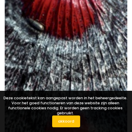
Deze cookietekst kan aangepast worden in het beheergedeelte.
Voor het goed functioneren van deze website zijn alleen
functionele cookies nodig. Er worden geen tracking cookies
gebruikt.
akkoord