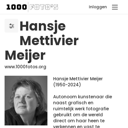
Inloggen
Hansje
Mettivier
Meijer
www.1000fotos.org
Hansje Mettivier Meijer
(1950-2024)
Autonoom kunstenaar die
naast grafisch en
ruimtelijk werk fotografie
gebruikt om de wereld
direct om haar heen te
verkennen en vast te