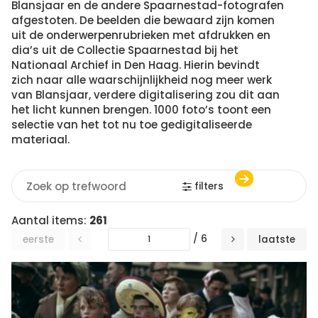
Blansjaar en de andere Spaarnestad-fotografen
afgestoten. De beelden die bewaard zijn komen
uit de onderwerpenrubrieken met afdrukken en
dia’s uit de Collectie Spaarnestad bij het
Nationaal Archief in Den Haag. Hierin bevindt
zich naar alle waarschijnlijkheid nog meer werk
van Blansjaar, verdere digitalisering zou dit aan
het licht kunnen brengen. 1000 foto’s toont een
selectie van het tot nu toe gedigitaliseerde
materiaal.
filters
Aantal items:
261
/ 6
eerste
laatste