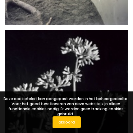
Deze cookietekst kan aangepast worden in het beheergedeelte.
Voor het goed functioneren van deze website zijn alleen
functionele cookies nodig. Er worden geen tracking cookies
gebruikt.
akkoord