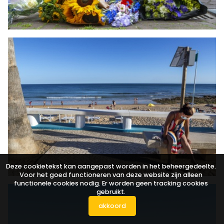
Deze cookietekst kan aangepast worden in het beheergedeelte.
Voor het goed functioneren van deze website zijn alleen
functionele cookies nodig. Er worden geen tracking cookies
gebruikt.
akkoord